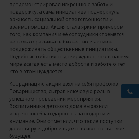
продемонстрировал искреннюю заботу и
поддержку, а сама инициатива подчеркнула
важность социальной ответственности и
взаимопомощи. Акция стала ярким примером
того, как компания и её сотрудники стремятся
не только развивать бизнес, но и активно
поддерживать общественные инициативы.
Подобные события подтверждают, что в нашем
мире всегда есть место доброте и заботе о тех,
кто в этом нуждается.
Координацию акции взял на себя профсоюз
Товарищества, сыграв ключевую роль в
успешном проведении мероприятия.
Воспитанники детского дома выразили
искреннюю благодарность за подарки и
внимание. Они отметили, что такие поступки
дарят веру в добро и вдохновляют на светлое
будущее.