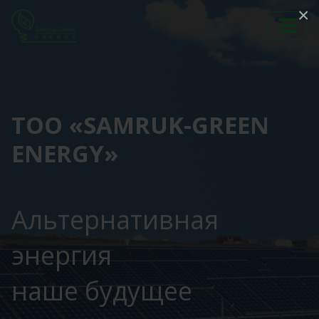
×
ТОО «SAMRUK-GREEN
ENERGY»
Альтернативная
энергия
наше будущее