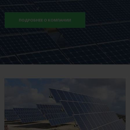
ПОДРОБНЕЕ О КОМПАНИИ