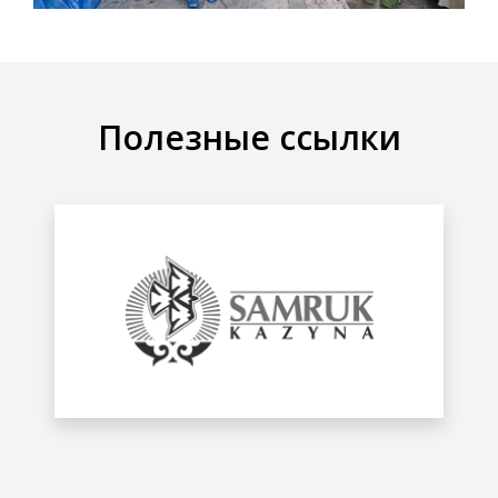
Полезные ссылки