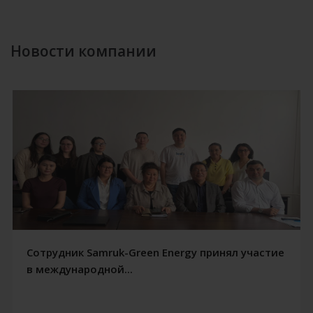
Новости компании
Сотрудник Samruk-Green Energy принял участие
в международной...