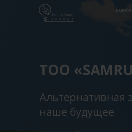
КОМПА
ТОО «SAMRU
Альтернативная 
наше будущее