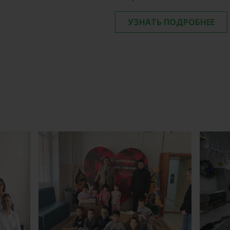
УЗНАТЬ ПОДРОБНЕЕ