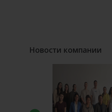
Новости компании