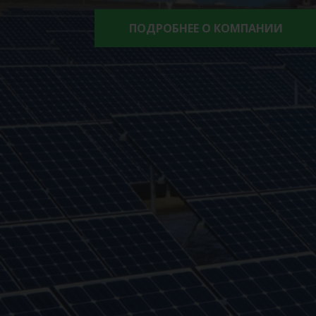
ПОДРОБНЕЕ О КОМПАНИИ