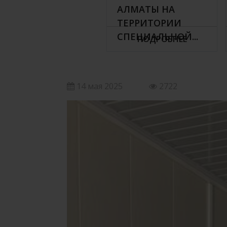
АЛМАТЫ НА
ТЕРРИТОРИИ
СПЕЦИАЛЬНОЙ...
ПОДРОБНЕЕ
14 мая 2025
2722