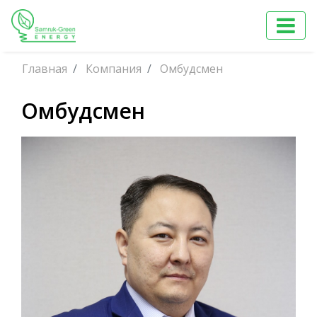
Главная
Компания
Омбудсмен
Омбудсмен