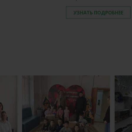
УЗНАТЬ ПОДРОБНЕЕ