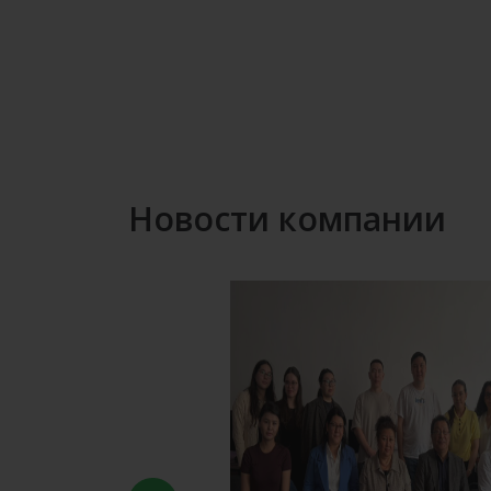
Новости компании