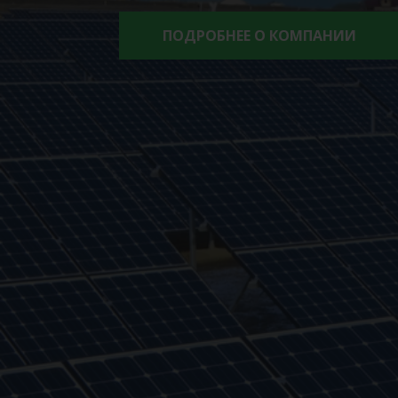
ПОДРОБНЕЕ О КОМПАНИИ