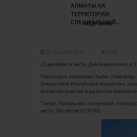
АЛМАТЫ НА
ТЕРРИТОРИИ
СПЕЦИАЛЬНОЙ...
ПОДРОБНЕЕ
28 декабря 2020
9180
22 декабря, в честь Дня Энергетика, 
Работники компании были отмечены 
Энергетики Республики Казахстан, Ка
активное участие в развитии энергетич
Также, Начальник солнечной электро
честь 100-летия ГОЭРЛО.