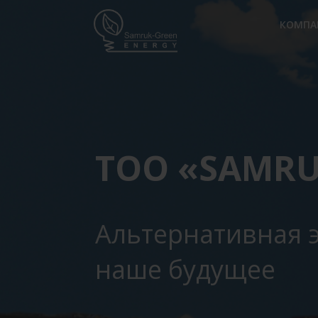
КОМПА
ТОО «SAMRU
Альтернативная 
наше будущее