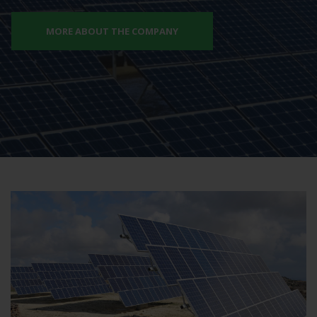
MORE ABOUT THE COMPANY