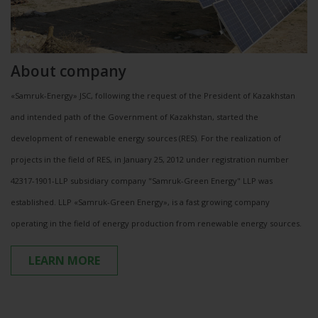
About company
«Samruk-Energy» JSC, following the request of the President of Kazakhstan
and intended path of the Government of Kazakhstan, started the
development of renewable energy sources (RES). For the realization of
projects in the field of RES, in January 25, 2012 under registration number
42317-1901-LLP subsidiary company "Samruk-Green Energy" LLP was
established. LLP «Samruk-Green Energy», is a fast growing company
operating in the field of energy production from renewable energy sources.
LEARN MORE