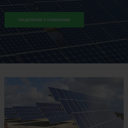
ПОДРОБНЕЕ О КОМПАНИИ