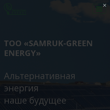
×
ТОО «SAMRUK-GREEN
ENERGY»
Альтернативная
энергия
наше будущее