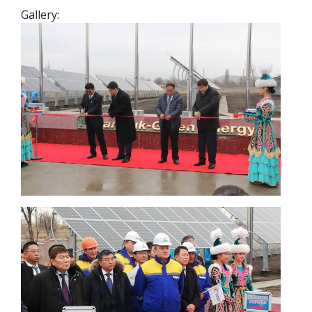
Gallery: