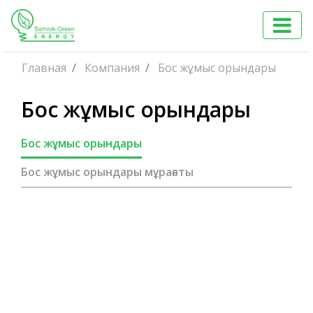
Главная
Компания
Бос жұмыс орындары
Бос жұмыс орындары
Бос жұмыс орындары
Бос жұмыс орындары мұрағаты