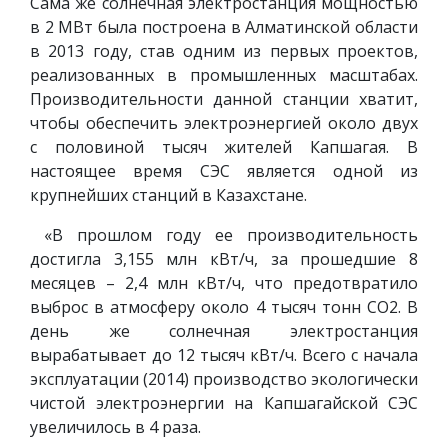
Сама же солнечная электростанция мощностью
в 2 МВт была построена в Алматинской области
в 2013 году, став одним из первых проектов,
реализованных в промышленных масштабах.
Производительности данной станции хватит,
чтобы обеспечить электроэнергией около двух
с половиной тысяч жителей Капшагая. В
настоящее время СЭС является одной из
крупнейших станций в Казахстане.
«В прошлом году ее производительность
достигла 3,155 млн кВт/ч, за прошедшие 8
месяцев – 2,4 млн кВт/ч, что предотвратило
выброс в атмосферу около 4 тысяч тонн CO2. В
день же солнечная электростанция
вырабатывает до 12 тысяч кВт/ч. Всего с начала
эксплуатации (2014) производство экологически
чистой электроэнергии на Капшагайской СЭС
увеличилось в 4 раза.