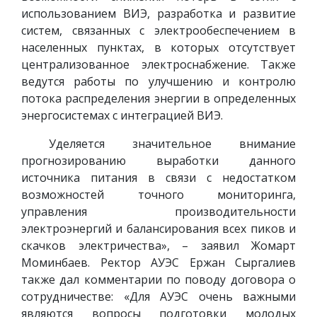
использованием ВИЭ, разработка и развитие
систем, связанных с электрообеспечением в
населенных пунктах, в которых отсутствует
централизованное электроснабжение. Также
ведутся работы по улучшению и контролю
потока распределения энергии в определенных
энергосистемах с интеграцией ВИЭ.
Уделяется значительное внимание
прогнозированию выработки данного
источника питания в связи с недостатком
возможностей точного мониторинга,
управления производительности
электроэнергий и балансирования всех пиков и
скачков электричества», – заявил Жомарт
Моминбаев. Ректор АУЭС Ержан Сыргалиев
также дал комментарии по поводу договора о
сотрудничестве: «Для АУЭС очень важными
являются вопросы подготовки молодых