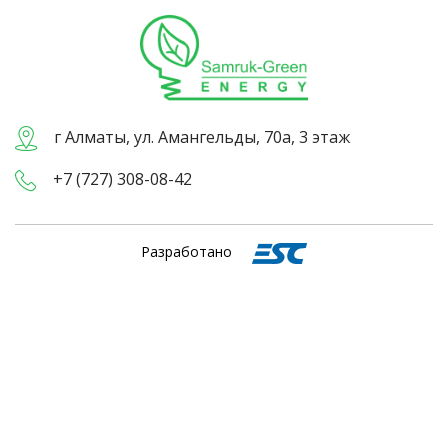
г Алматы, ул. Амангельды, 70а, 3 этаж
+7 (727) 308-08-42
Разработано