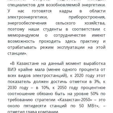
специалистов для возобновляемой энергетики.
У нас готовятся кадры в области
электроэнергетики, приборостроения,
энергообеспечения сельского хозяйства,
поэтому наши студенты в соответствии с
меморандумом о сотрудничестве имеют
возможность проходить здесь практику и
отрабатывать режим эксплуатации на этой
станции».
«В Казахстане на данный момент выработка
ВИЭ крайне мала (менее одного процента от
всех видов электростанций), к 2020 году этот
показатель должен достичь отметки в 3%, к
2030 году – в 10%, к 2050 году процентное
соотношение обязано быть на уровне 50% по
требованию стратегии «Казахстан-2050» – это
около пятидесяти станций по 50 МВт», –
отметил глава компании.