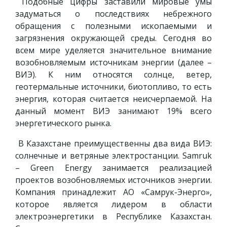
Подобные цифры заставили мировые умы
задуматься о последствиях небрежного
обращения с полезными ископаемыми и
загрязнения окружающей среды. Сегодня во
всем мире уделяется значительное внимание
возобновляемым источникам энергии (далее –
ВИЭ). К ним относятся солнце, ветер,
геотермальные источники, биотопливо, то есть
энергия, которая считается неисчерпаемой. На
данный момент ВИЭ занимают 19% всего
энергетического рынка.
В Казахстане преимущественны два вида ВИЭ:
солнечные и ветряные электростанции. Samruk
– Green Energy занимается реализацией
проектов возобновляемых источников энергии.
Компания принадлежит АО «Самрук-Энерго»,
которое является лидером в области
электроэнергетики в Республике Казахстан.