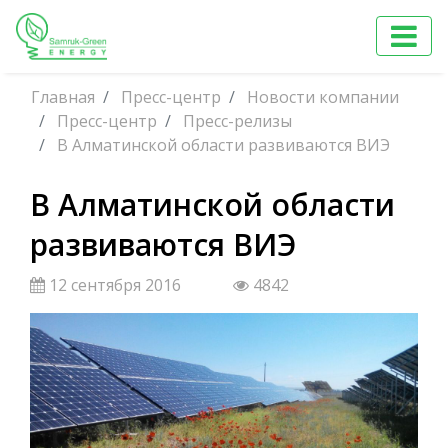
Главная
Пресс-центр
Новости компании
Пресс-центр
Пресс-релизы
В Алматинской области развиваются ВИЭ
В Алматинской области
развиваются ВИЭ
12 сентября 2016
4842