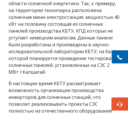
области солнечной энергетики. Так, к примеру,
на территории технопарка расположена
солнечная мини-электростанция, мощностью 40
кВт на половину состоящая из солнечных
панелей производства КБТУ, КПД которых не
уступает немецким аналогам. Данные панели
были разработаны и произведены в научно-
исследовательской лаборатории КБТУ, на базе
которой планируется проведение тестирования
солнечных панелей, установленных на СЭС 2
МВт г.Капшагай.
В настоящее время КБТУ рассматривает
возможность организации производства
инверторов для солнечных станций, что
позволит реализовывать проекты СЭС
полностью из отечественного оборудования.