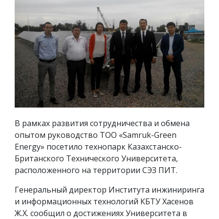
В рамках развития сотрудничества и обмена
опытом руководство ТОО «Samruk-Green
Energy» посетило технопарк Казахстанско-
Британского Технического Университета,
расположенного на территории СЭЗ ПИТ.
Генеральный директор Института инжиниринга
и информационных технологий КБТУ Хасенов
Ж.Х. сообщил о достижениях Университета в