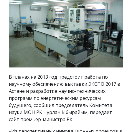
В планах на 2013 год предстоит работа по
научному обеспечению выставки ЭКСПО 2017 в
Астане и разработке научно-технических
программ по энергетическим ресурсам
будущего, сообщил председатель Комитета
науки МОН РК Нурлан Ыбырайым, передает
сайт премьер-министра РК.
«Из перспективных инновационных проектов в