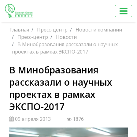
Главная
Пресс-центр
Новости компании
Пресс-центр
Новости
В Минобразования рассказали о научных
проектах в рамках ЭКСПО-2017
В Минобразования
рассказали о научных
проектах в рамках
ЭКСПО-2017
09 апреля 2013
1876