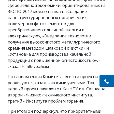
сфере зеленой экономики, ориентированных на
ЭКСПО-2017 можно назвать «Создание
наноструктурированных органических,
полимерных фотоэлементов для
преобразования солнечной энергии в
электрическую», «Внедрение технологии
получения высокочистого металлургического
кремния методом шлаковой очистки» и
«Установка для производства кабельной
продукции с повышенной огнестойкостью», -
сказал Н. Ыбырайым.
По словам главы Комитета, все эти проекты
реализуются казахстанскими учеными. Так,
первый проект заявлен от КазНТУ им. Сатпаева,
второй - Физико-технического института,
третий - Института проблем горения.
При этом он подчеркнул, что приоритетными