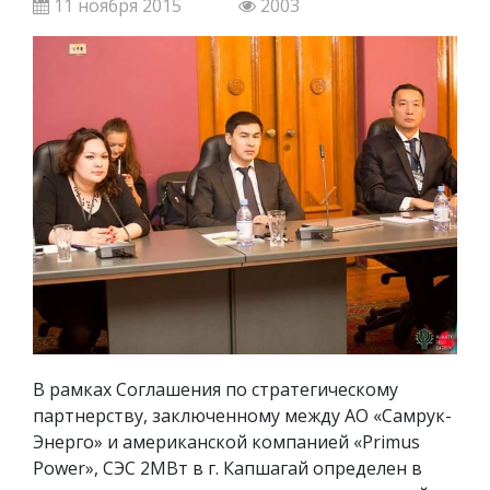
11 ноября 2015
2003
В рамках Соглашения по стратегическому
партнерству, заключенному между АО «Самрук-
Энерго» и американской компанией «Primus
Power», СЭС 2МВт в г. Капшагай определен в