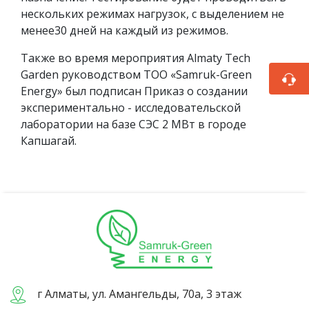
нескольких режимах нагрузок, с выделением не
менее30 дней на каждый из режимов.
Также во время мероприятия Almaty Tech
Garden руководством ТОО «Samruk-Green
Energy» был подписан Приказ о создании
экспериментально - исследовательской
лаборатории на базе СЭС 2 МВт в городе
Капшагай.
г Алматы, ул. Амангельды, 70а, 3 этаж