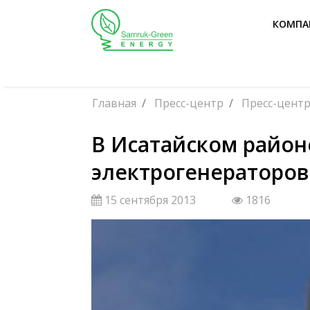
КОМПА
Главная
Пресс-центр
Пресс-цент
В Исатайском район
электрогенераторов
15 сентября 2013
1816