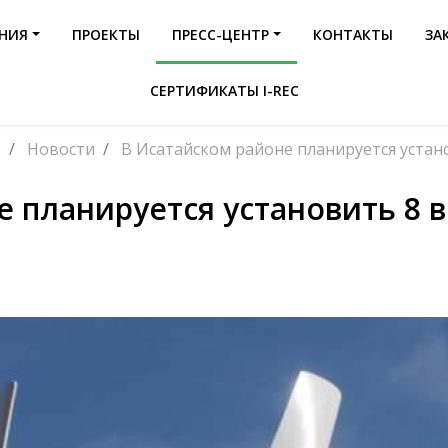
НИЯ
ПРОЕКТЫ
ПРЕСС-ЦЕНТР
КОНТАКТЫ
ЗА
СЕРТИФИКАТЫ I-REC
р
Новости
В Исатайском районе планируется устан
е планируется установить 8 