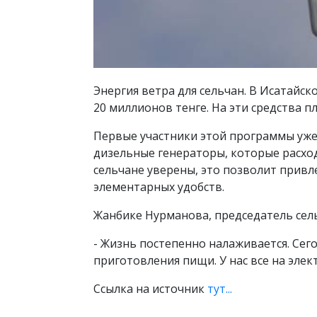
Энергия ветра для сельчан. В Исатай
20 миллионов тенге. На эти средства 
Первые участники этой программы уже
дизельные генераторы, которые расход
сельчане уверены, это позволит привле
элементарных удобств.
Жанбике Нурманова, председатель сел
- Жизнь постепенно налаживается. Сег
приготовления пищи. У нас все на элек
Ссылка на источник
тут...