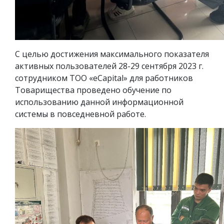
С целью достижения максимального показателя
активных пользователей 28-29 сентября 2023 г.
сотрудником ТОО «eCapital» для работников
Товарищества проведено обучение по
использованию данной информационной
системы в повседневной работе.