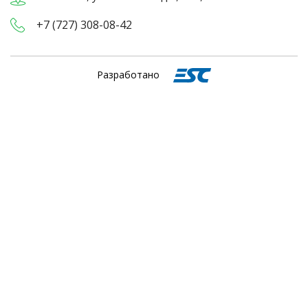
+7 (727) 308-08-42
Разработано