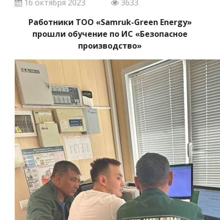
16 октября 2023
3633
Работники
ТОО «Samruk-Green Energy»
прошли обучение по ИС «Безопасное
производство»