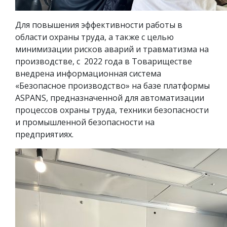
Для повышения эффективности работы в
области охраны труда, а также с целью
минимизации рисков аварий и травматизма на
производстве, с 2022 года в Товариществе
внедрена информационная система
«Безопасное производство» на базе платформы
ASPANS, предназначенной для автоматизации
процессов охраны труда, техники безопасности
и промышленной безопасности на
предприятиях.