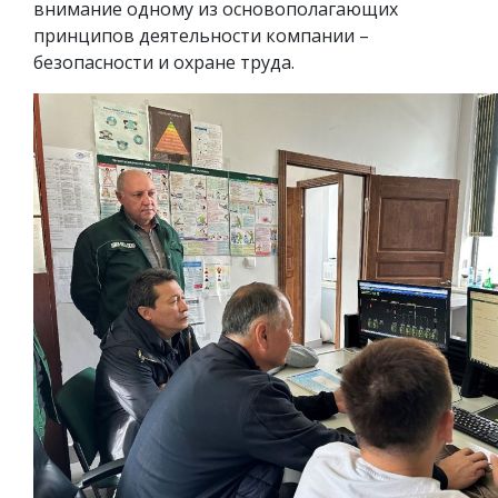
внимание одному из основополагающих
принципов деятельности компании –
безопасности и охране труда.