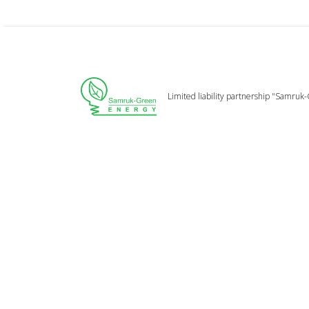
Limited liability partnership "Samruk-