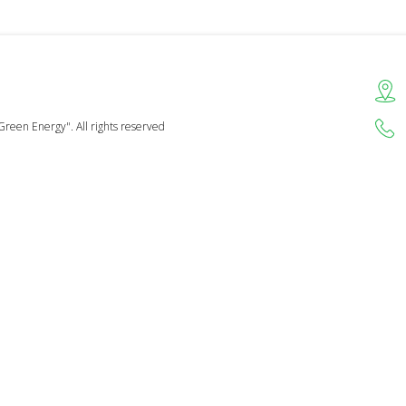
Green Energy". All rights reserved