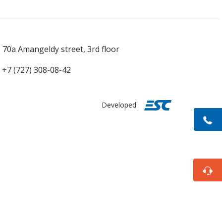
70а Amangeldy street, 3rd floor
+7 (727) 308-08-42
Developed